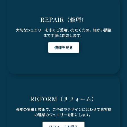
REPAIR（修理）
大切なジュエリーを永くご愛用いただくため、細かい調整
まで丁寧に対応します。
修理を見る
REFORM（リフォーム）
長年の実績と技術で、ご予算やデザインに合わせてお客様
の理想のジュエリーを形にします。
リフォームを見る