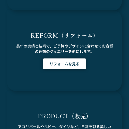
REFORM（リフォーム）
長年の実績と技術で、ご予算やデザインに合わせてお客様
の理想のジュエリーを形にします。
リフォームを見る
PRODUCT（販売）
アコヤパールやルビー、ダイヤなど、日常を彩る美しい