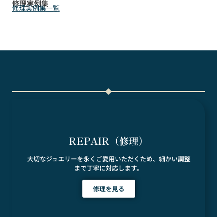
修理実例集
修理実例集一覧
REPAIR（修理）
大切なジュエリーを永くご愛用いただくため、細かい調整
まで丁寧に対応します。
修理を見る