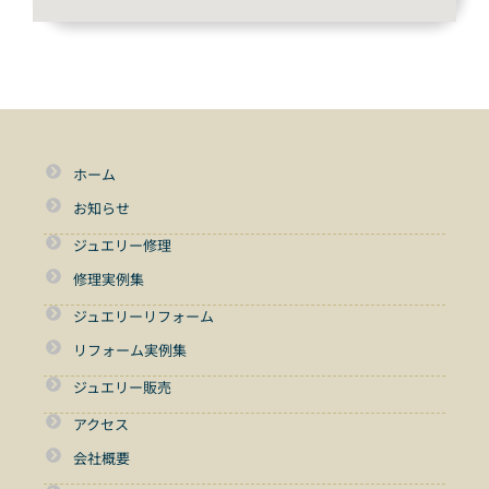
ホーム
お知らせ
ジュエリー修理
修理実例集
ジュエリーリフォーム
リフォーム実例集
ジュエリー販売
アクセス
会社概要