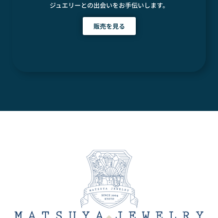
ジュエリーとの出会いをお手伝いします。
販売を見る