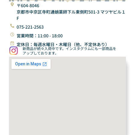
〒604-8046
京都市中京区寺町通蛸薬師下ル東側町501-3 マツヤビル１
F
075-221-2563
営業時間：11:00 - 18:00
定休日：毎週水曜日・木曜日（他、不定休あり）
新商品が続々入荷中です。インスタグラムにも一部商品を
アップしております。