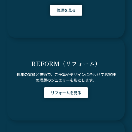
修理を見る
REFORM（リフォーム）
長年の実績と技術で、ご予算やデザインに合わせてお客様
の理想のジュエリーを形にします。
リフォームを見る