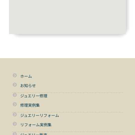
ホーム
お知らせ
ジュエリー修理
修理実例集
ジュエリーリフォーム
リフォーム実例集
ジュエリー販売