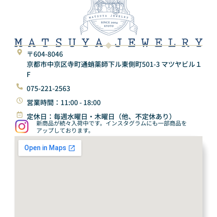
〒604-8046
京都市中京区寺町通蛸薬師下ル東側町501-3 マツヤビル１
F
075-221-2563
営業時間：11:00 - 18:00
定休日：毎週水曜日・木曜日（他、不定休あり）
新商品が続々入荷中です。インスタグラムにも一部商品を
アップしております。