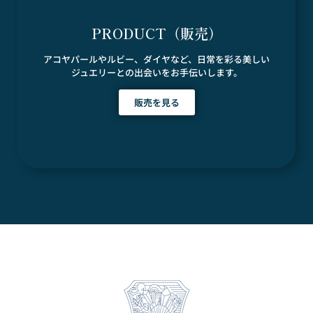
PRODUCT（販売）
アコヤパールやルビー、ダイヤなど、日常を彩る美しい
ジュエリーとの出会いをお手伝いします。
販売を見る