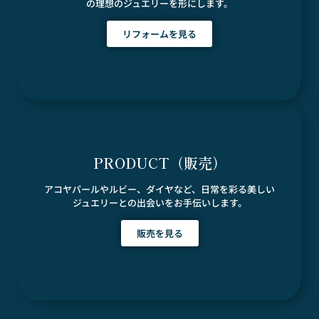
の理想のジュエリーを形にします。
リフォームを見る
PRODUCT（販売）
アコヤパールやルビー、ダイヤなど、日常を彩る美しい
ジュエリーとの出会いをお手伝いします。
販売を見る