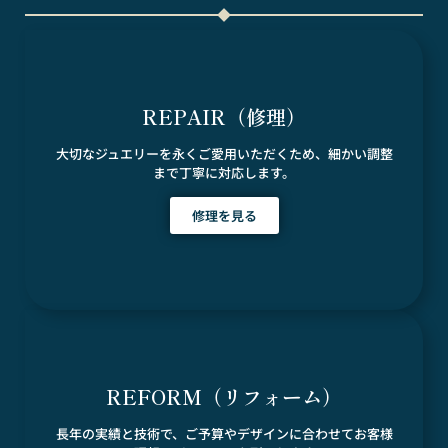
REPAIR（修理）
大切なジュエリーを永くご愛用いただくため、細かい調整
まで丁寧に対応します。
修理を見る
REFORM（リフォーム）
長年の実績と技術で、ご予算やデザインに合わせてお客様