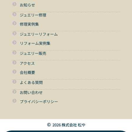
お知らせ
ジュエリー修理
修理実例集
ジュエリーリフォーム
リフォーム実例集
ジュエリー販売
アクセス
会社概要
よくある質問
お問い合わせ
プライバシーポリシー
2026 株式会社 松や