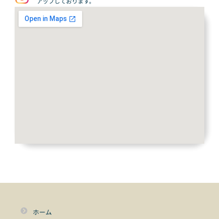
アップしております。
ホーム