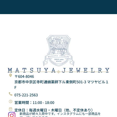
〒604-8046
京都市中京区寺町通蛸薬師下ル東側町501-3 マツヤビル１
F
075-221-2563
営業時間：11:00 - 18:00
定休日：毎週水曜日・木曜日（他、不定休あり）
新商品が続々入荷中です。インスタグラムにも一部商品を