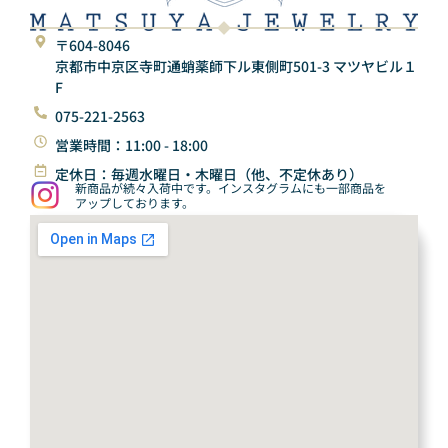
〒604-8046
京都市中京区寺町通蛸薬師下ル東側町501-3 マツヤビル１
F
075-221-2563
営業時間：11:00 - 18:00
定休日：毎週水曜日・木曜日（他、不定休あり）
新商品が続々入荷中です。インスタグラムにも一部商品を
アップしております。