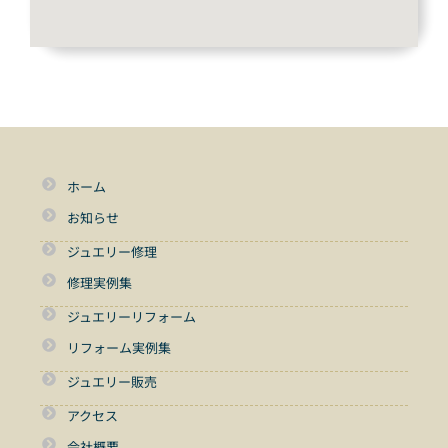
ホーム
お知らせ
ジュエリー修理
修理実例集
ジュエリーリフォーム
リフォーム実例集
ジュエリー販売
アクセス
会社概要