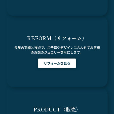
REFORM（リフォーム）
長年の実績と技術で、ご予算やデザインに合わせてお客様
の理想のジュエリーを形にします。
リフォームを見る
PRODUCT（販売）