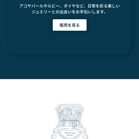
アコヤパールやルビー、ダイヤなど、日常を彩る美しい
ジュエリーとの出会いをお手伝いします。
販売を見る