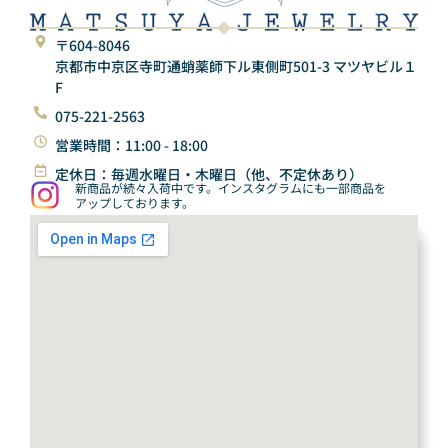
〒604-8046
京都市中京区寺町通蛸薬師下ル東側町501-3 マツヤビル１
F
075-221-2563
営業時間：11:00 - 18:00
定休日：毎週水曜日・木曜日（他、不定休あり）
新商品が続々入荷中です。インスタグラムにも一部商品を
アップしております。