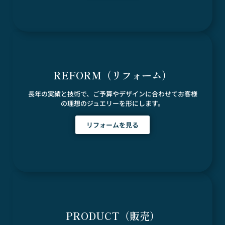
REFORM（リフォーム）
長年の実績と技術で、ご予算やデザインに合わせてお客様
の理想のジュエリーを形にします。
リフォームを見る
PRODUCT（販売）