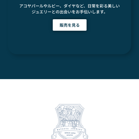
アコヤパールやルビー、ダイヤなど、日常を彩る美しい
ジュエリーとの出会いをお手伝いします。
販売を見る