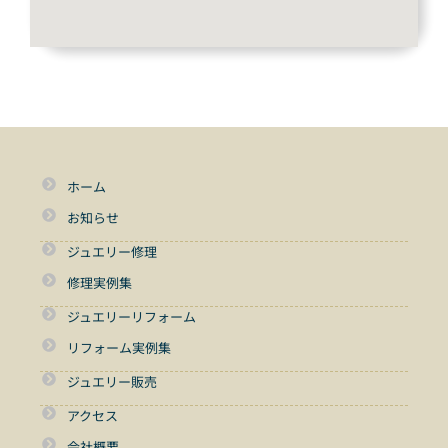
ホーム
お知らせ
ジュエリー修理
修理実例集
ジュエリーリフォーム
リフォーム実例集
ジュエリー販売
アクセス
会社概要