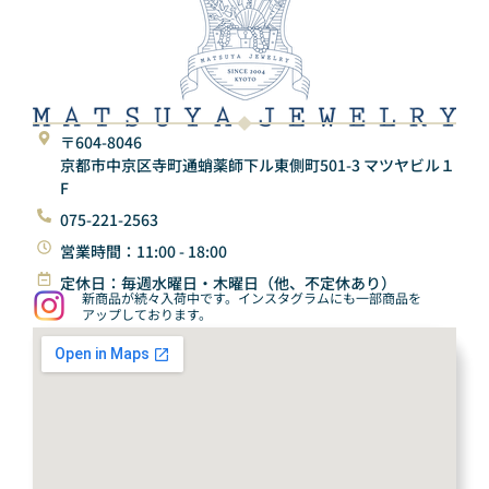
〒604-8046
京都市中京区寺町通蛸薬師下ル東側町501-3 マツヤビル１
F
075-221-2563
営業時間：11:00 - 18:00
定休日：毎週水曜日・木曜日（他、不定休あり）
新商品が続々入荷中です。インスタグラムにも一部商品を
アップしております。