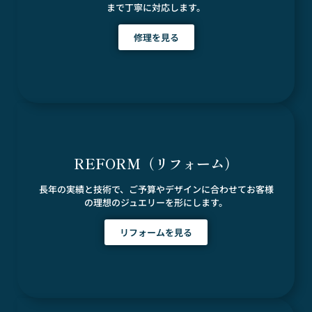
まで丁寧に対応します。
修理を見る
REFORM（リフォーム）
長年の実績と技術で、ご予算やデザインに合わせてお客様
の理想のジュエリーを形にします。
リフォームを見る