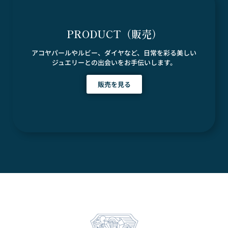
PRODUCT（販売）
アコヤパールやルビー、ダイヤなど、日常を彩る美しい
ジュエリーとの出会いをお手伝いします。
販売を見る