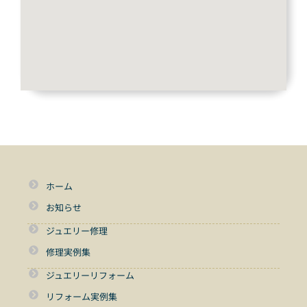
ホーム
お知らせ
ジュエリー修理
修理実例集
ジュエリーリフォーム
リフォーム実例集