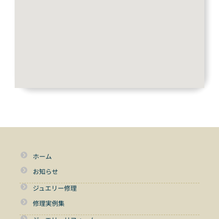
ホーム
お知らせ
ジュエリー修理
修理実例集