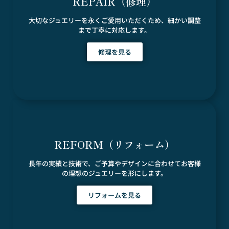
REPAIR（修理）
大切なジュエリーを永くご愛用いただくため、細かい調整
まで丁寧に対応します。
修理を見る
REFORM（リフォーム）
長年の実績と技術で、ご予算やデザインに合わせてお客様
の理想のジュエリーを形にします。
リフォームを見る