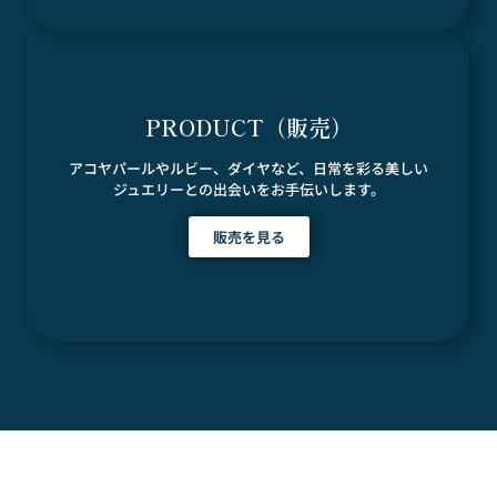
PRODUCT（販売）
アコヤパールやルビー、ダイヤなど、日常を彩る美しい
ジュエリーとの出会いをお手伝いします。
販売を見る