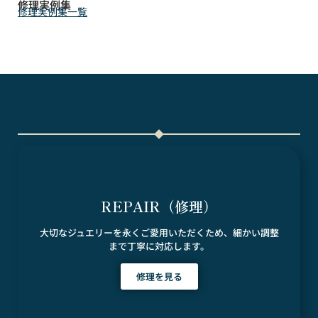
修理実例集
修理実例集一覧
REPAIR（修理）
大切なジュエリーを永くご愛用いただくため、細かい調整
まで丁寧に対応します。
修理を見る