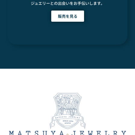
ジュエリーとの出会いをお手伝いします。
販売を見る