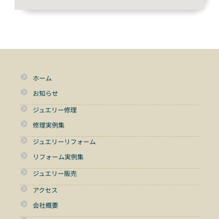
ホーム
お知らせ
ジュエリー修理
修理実例集
ジュエリーリフォーム
リフォーム実例集
ジュエリー販売
アクセス
会社概要