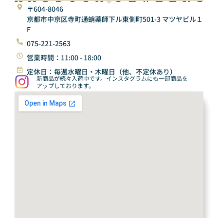
〒604-8046
京都市中京区寺町通蛸薬師下ル東側町501-3 マツヤビル１
F
075-221-2563
営業時間：11:00 - 18:00
定休日：毎週水曜日・木曜日（他、不定休あり）
新商品が続々入荷中です。インスタグラムにも一部商品を
アップしております。