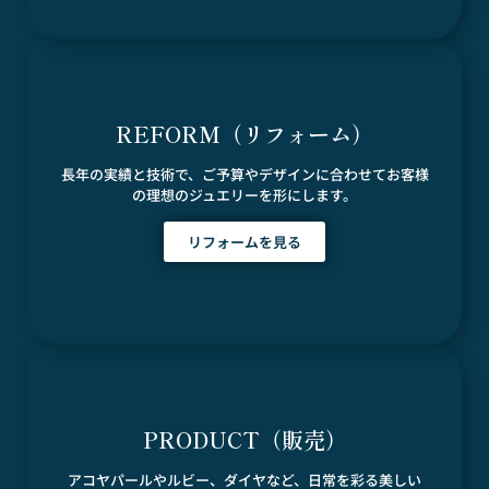
REFORM（リフォーム）
長年の実績と技術で、ご予算やデザインに合わせてお客様
の理想のジュエリーを形にします。
リフォームを見る
PRODUCT（販売）
アコヤパールやルビー、ダイヤなど、日常を彩る美しい