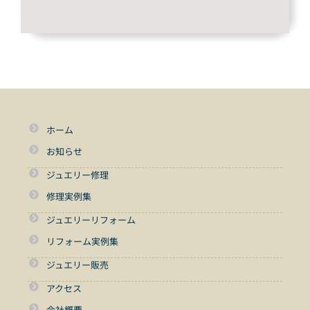
ホーム
お知らせ
ジュエリー修理
修理実例集
ジュエリーリフォーム
リフォーム実例集
ジュエリー販売
アクセス
会社概要