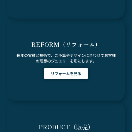
REFORM（リフォーム）
長年の実績と技術で、ご予算やデザインに合わせてお客様
の理想のジュエリーを形にします。
リフォームを見る
PRODUCT（販売）