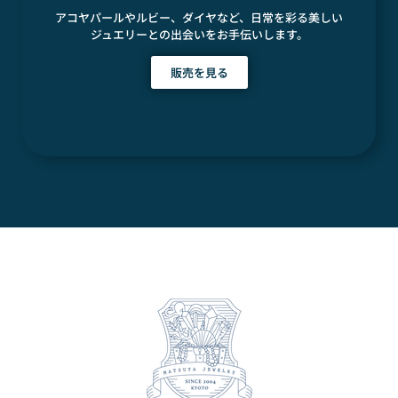
アコヤパールやルビー、ダイヤなど、日常を彩る美しい
ジュエリーとの出会いをお手伝いします。
販売を見る