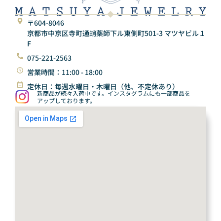
〒604-8046
京都市中京区寺町通蛸薬師下ル東側町501-3 マツヤビル１
F
075-221-2563
営業時間：11:00 - 18:00
定休日：毎週水曜日・木曜日（他、不定休あり）
新商品が続々入荷中です。インスタグラムにも一部商品を
アップしております。