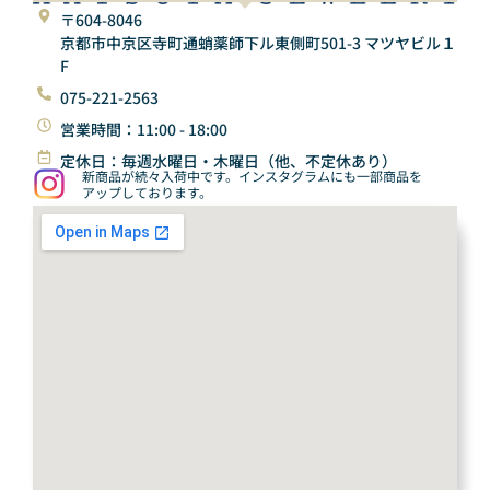
〒604-8046
京都市中京区寺町通蛸薬師下ル東側町501-3 マツヤビル１
F
075-221-2563
営業時間：11:00 - 18:00
定休日：毎週水曜日・木曜日（他、不定休あり）
新商品が続々入荷中です。インスタグラムにも一部商品を
アップしております。