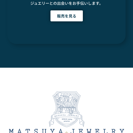
ジュエリーとの出会いをお手伝いします。
販売を見る