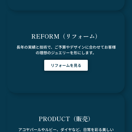
REFORM（リフォーム）
長年の実績と技術で、ご予算やデザインに合わせてお客様
の理想のジュエリーを形にします。
リフォームを見る
PRODUCT（販売）
アコヤパールやルビー、ダイヤなど、日常を彩る美しい