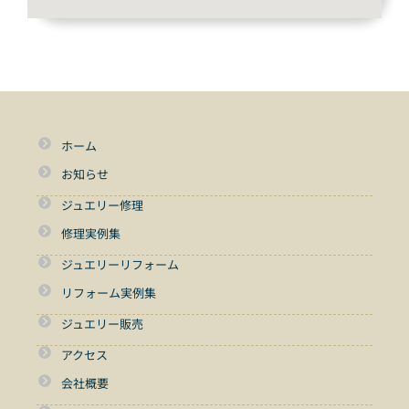
ホーム
お知らせ
ジュエリー修理
修理実例集
ジュエリーリフォーム
リフォーム実例集
ジュエリー販売
アクセス
会社概要