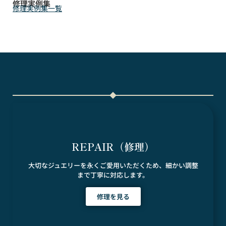
修理実例集
修理実例集一覧
REPAIR（修理）
大切なジュエリーを永くご愛用いただくため、細かい調整
まで丁寧に対応します。
修理を見る